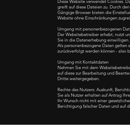
Diese Website verwendet Cookies. Dab
greift auf diese Dateien zu. Durch den
Gängige Browser bieten die Einstellung
Website ohne Einschränkungen zugrei
Umgang mit personenbezogenen Dat
Der Websitebetreiber erhebt, nutzt u
Sie in die Datenerhebung einwilligen.
Als personenbezogene Daten gelten s
zurückverfolgt werden können - also 
Umgang mit Kontaktdaten
Nehmen Sie mit dem Websitebetreiber
auf diese zur Bearbeitung und Beantw
Dritte weitergegeben.
Rechte des Nutzers: Auskunft, Berich
Sie als Nutzer erhalten auf Antrag Ih
Ihr Wunsch nicht mit einer gesetzliche
Berichtigung falscher Daten und auf