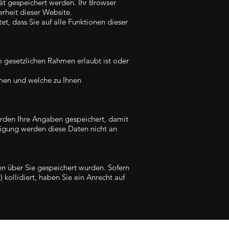
ät gespeichert werden. Ihr Browser
erheit dieser Website.
et, dass Sie auf alle Funktionen dieser
 gesetzlichen Rahmen erlaubt ist oder
men und welche zu Ihnen
rden Ihre Angaben gespeichert, damit
ligung werden diese Daten nicht an
en über Sie gespeichert wurden. Sofern
 kollidiert, haben Sie ein Anrecht auf