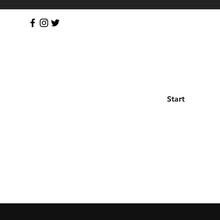
Start