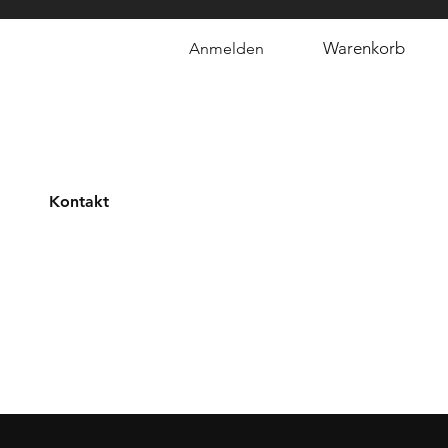
Warenkorb
Anmelden
Kontakt