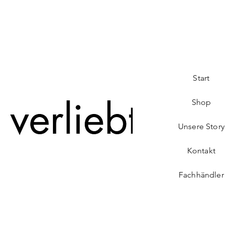
Start
Shop
Unsere Story
Kontakt
Fachhändler