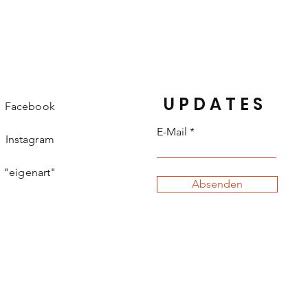
UPDATES
Facebook
E-Mail
Instagram
"eigenart"
Absenden