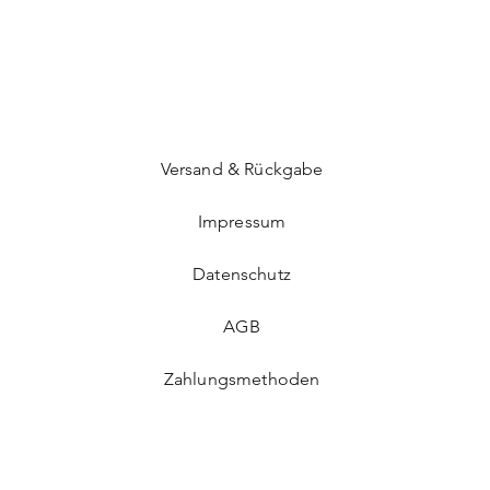
Versand & Rückgabe
Impressum
Datenschutz
AGB
Zahlungsmethoden