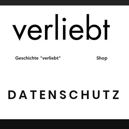
Geschichte "verliebt"
Shop
DATENSCHUTZ