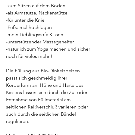
-zum Sitzen auf dem Boden
-als Armstütze, Nackenstütze
-für unter die Knie
-Füße mal hochlegen
-mein Lieblingssofa Kissen
-unterstützender Massagehelfer
-natürlich zum Yoga machen und sicher
noch für vieles mehr !
Die Füllung aus Bio-Dinkelspelzen
passt sich geschmeidig Ihrer
Körperform an. Höhe und Härte des
Kissens lassen sich durch die Zu- oder
Entnahme von Füllmaterial am
seitlichen Reißverschluß variieren oder
auch durch die seitlichen Bändel
regulieren.