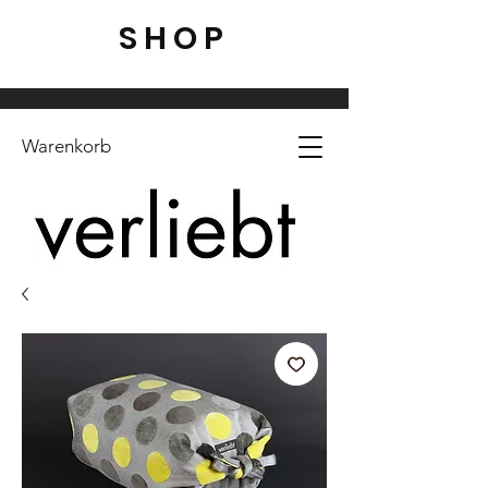
SHOP
Warenkorb