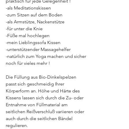
praktisch für jede Gelegenheit !
-als Meditationskissen
-zum Sitzen auf dem Boden
-als Armstütze, Nackenstütze
-für unter die Knie
-Füße mal hochlegen
-mein Lieblingssofa Kissen
-unterstützender Massagehelfer
-natürlich zum Yoga machen und sicher
noch für vieles mehr !
Die Füllung aus Bio-Dinkelspelzen
passt sich geschmeidig Ihrer
Körperform an. Höhe und Härte des
Kissens lassen sich durch die Zu- oder
Entnahme von Füllmaterial am
seitlichen Reißverschluß variieren oder
auch durch die seitlichen Bändel
regulieren.