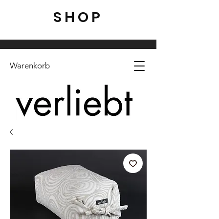
SHOP
Warenkorb